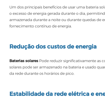
Um dos principais benefícios de usar uma bateria so
o excesso de energia gerada durante o dia, permitind
armazenada durante a noite ou durante quedas de ene
fornecimento contínuo de energia.
Redução dos custos de energia
Baterias solares
Pode reduzir significativamente as c
solares pode ser armazenado na bateria e usado qua
da rede durante os horários de pico.
Estabilidade da rede elétrica e en