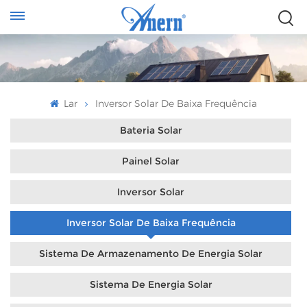
Lar
Inversor Solar De Baixa Frequência
Bateria Solar
Painel Solar
Inversor Solar
Inversor Solar De Baixa Frequência
Sistema De Armazenamento De Energia Solar
Sistema De Energia Solar