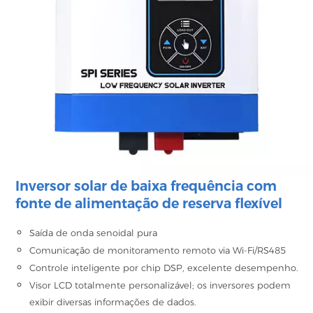
Inversor solar de baixa frequência com
fonte de alimentação de reserva flexível
Saída de onda senoidal pura
Comunicação de monitoramento remoto via Wi-Fi/RS485
Controle inteligente por chip DSP, excelente desempenho.
Visor LCD totalmente personalizável; os inversores podem
exibir diversas informações de dados.