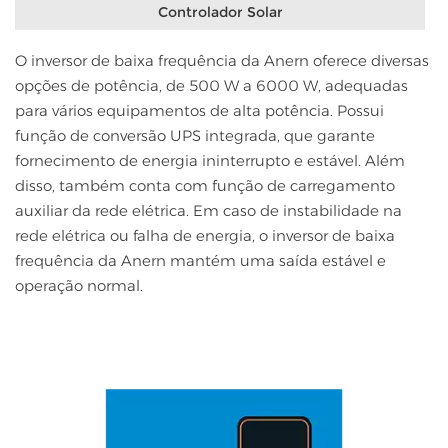
Controlador Solar
O inversor de baixa frequência da Anern oferece diversas
opções de potência, de 500 W a 6000 W, adequadas
para vários equipamentos de alta potência. Possui
função de conversão UPS integrada, que garante
fornecimento de energia ininterrupto e estável. Além
disso, também conta com função de carregamento
auxiliar da rede elétrica. Em caso de instabilidade na
rede elétrica ou falha de energia, o inversor de baixa
frequência da Anern mantém uma saída estável e
operação normal.