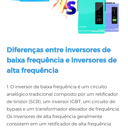
Diferenças entre inversores de
baixa frequência e inversores de
alta frequência
1. O inversor de baixa frequência é um circuito
analógico tradicional composto por um retificador
de tiristor (SCR), um inversor IGBT, um circuito de
bypass e um transformador elevador de frequência.
Os inversores de alta frequência geralmente
consistem em um retificador de alta frequência