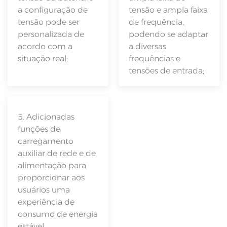
a configuração de
tensão e ampla faixa
tensão pode ser
de frequência,
personalizada de
podendo se adaptar
acordo com a
a diversas
situação real;
frequências e
tensões de entrada;
5. Adicionadas
funções de
carregamento
auxiliar de rede e de
alimentação para
proporcionar aos
usuários uma
experiência de
consumo de energia
estável.