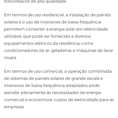
fotovoltaicos de alta qualidade.
Em termos de uso residencial, a instalação de painéis
solares e o uso de inversores de baixa frequência
permitem converter a energia solar em eletricidade
utilizável, que pode ser fornecida a diversos
equipamentos elétricos da residência, como
condicionadores de ar, geladeiras e máquinas de lavar
roupa.
Em termos de uso comercial, a operação combinada
de sistemas de painéis solares de grande escala e
inversores de baixa frequência adaptados pode
atender plenamente às necessidades de energia
comercial e economizar custos de eletricidade para as
empresas.