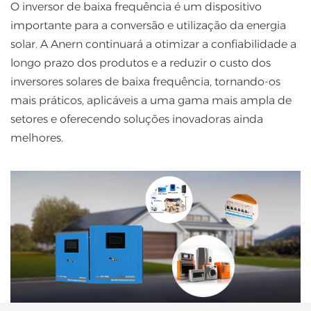
O inversor de baixa frequência é um dispositivo
importante para a conversão e utilização da energia
solar. A Anern continuará a otimizar a confiabilidade a
longo prazo dos produtos e a reduzir o custo dos
inversores solares de baixa frequência, tornando-os
mais práticos, aplicáveis ​​a uma gama mais ampla de
setores e oferecendo soluções inovadoras ainda
melhores.