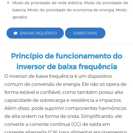
Modo de prioridade de rede elétrica, Modo de prioridade de
bateria, Modo de prioridade de economia de energia, Modo
gerador
ENVIAR INQUÉRITO
SABER MAIS
Princípio de funcionamento do
inversor de baixa frequência
O inversor de baixa frequência é um dispositivo
comum de conversão de energia. Ele não só opera de
forma estável e confiável, como também possui alta
capacidade de sobrecarga e resistência a impactos.
Além disso, pode suprimir componentes harmônicos
de alta ordem na forma de onda. Simplificando, ele
converte a corrente contínua (CC) de saída em
corrente alternada (CA) para alimentar equipamentos