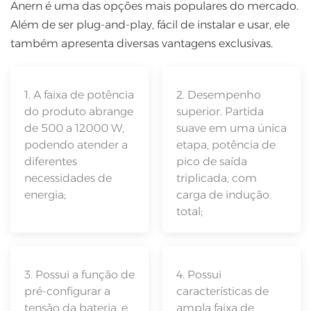
Anern é uma das opções mais populares do mercado.
Além de ser plug-and-play, fácil de instalar e usar, ele
também apresenta diversas vantagens exclusivas.
1. A faixa de potência
2. Desempenho
do produto abrange
superior. Partida
de 500 a 12000 W,
suave em uma única
podendo atender a
etapa, potência de
diferentes
pico de saída
necessidades de
triplicada, com
energia;
carga de indução
total;
3. Possui a função de
4. Possui
pré-configurar a
características de
tensão da bateria, e
ampla faixa de