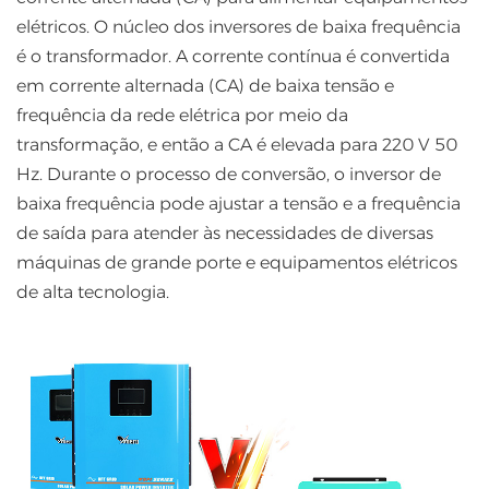
elétricos. O núcleo dos inversores de baixa frequência
é o transformador. A corrente contínua é convertida
em corrente alternada (CA) de baixa tensão e
frequência da rede elétrica por meio da
transformação, e então a CA é elevada para 220 V 50
Hz. Durante o processo de conversão, o inversor de
baixa frequência pode ajustar a tensão e a frequência
de saída para atender às necessidades de diversas
máquinas de grande porte e equipamentos elétricos
de alta tecnologia.