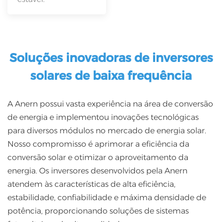
Soluções inovadoras de inversores
solares de baixa frequência
A Anern possui vasta experiência na área de conversão
de energia e implementou inovações tecnológicas
para diversos módulos no mercado de energia solar.
Nosso compromisso é aprimorar a eficiência da
conversão solar e otimizar o aproveitamento da
energia. Os inversores desenvolvidos pela Anern
atendem às características de alta eficiência,
estabilidade, confiabilidade e máxima densidade de
potência, proporcionando soluções de sistemas