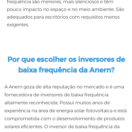
frequência são menores, mais silenciosos e têm
pouco impacto no espaço e no meio ambiente. São
adequados para escritórios com requisitos menos
exigentes.
Por que escolher os inversores de
baixa frequência da Anern?
A Anern goza de alta reputação no mercado e é uma
fornecedora de inversores de baixa frequência
altamente reconhecida. Possui muitos anos de
experiência na área de energia solar fotovoltaica e está
comprometida com o desenvolvimento de produtos
solares eficientes. O inversor de baixa frequência da