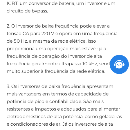
IGBT, um conversor de bateria, um inversor e um
circuito de bypass.
2. O inversor de baixa frequência pode elevar a
tensão CA para 220 V e opera em uma frequência
de 50 Hz, a mesma da rede elétrica. Isso
proporciona uma operação mais estável; já a
frequência de operação do inversor de alta
frequência geralmente ultrapassa 10 kHz, sendo
muito superior à frequência da rede elétrica.
3. Os inversores de baixa frequência apresentam
mais vantagens em termos de capacidade de
potência de pico e confiabilidade. São mais
resistentes a impactos e adequados para alimentar
eletrodomésticos de alta potência, como geladeiras
e condicionadores de ar. Já os inversores de alta