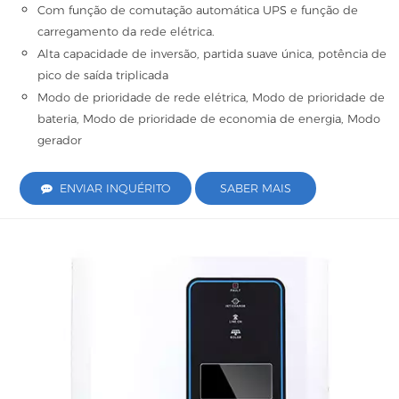
Com função de comutação automática UPS e função de
carregamento da rede elétrica.
Alta capacidade de inversão, partida suave única, potência de
pico de saída triplicada
Modo de prioridade de rede elétrica, Modo de prioridade de
bateria, Modo de prioridade de economia de energia, Modo
gerador
ENVIAR INQUÉRITO
SABER MAIS