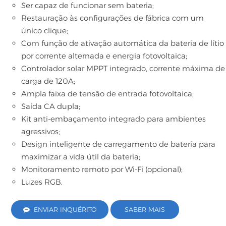
Ser capaz de funcionar sem bateria;
Restauração às configurações de fábrica com um
único clique;
Com função de ativação automática da bateria de lítio
por corrente alternada e energia fotovoltaica;
Controlador solar MPPT integrado, corrente máxima de
carga de 120A;
Ampla faixa de tensão de entrada fotovoltaica;
Saída CA dupla;
Kit anti-embaçamento integrado para ambientes
agressivos;
Design inteligente de carregamento de bateria para
maximizar a vida útil da bateria;
Monitoramento remoto por Wi-Fi (opcional);
Luzes RGB.
ENVIAR INQUÉRITO
SABER MAIS