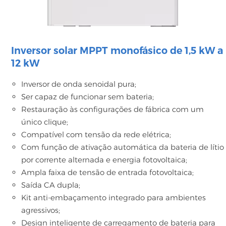
Inversor solar MPPT monofásico de 1,5 kW a
12 kW
Inversor de onda senoidal pura;
Ser capaz de funcionar sem bateria;
Restauração às configurações de fábrica com um
único clique;
Compatível com tensão da rede elétrica;
Com função de ativação automática da bateria de lítio
por corrente alternada e energia fotovoltaica;
Ampla faixa de tensão de entrada fotovoltaica;
Saída CA dupla;
Kit anti-embaçamento integrado para ambientes
agressivos;
Design inteligente de carregamento de bateria para