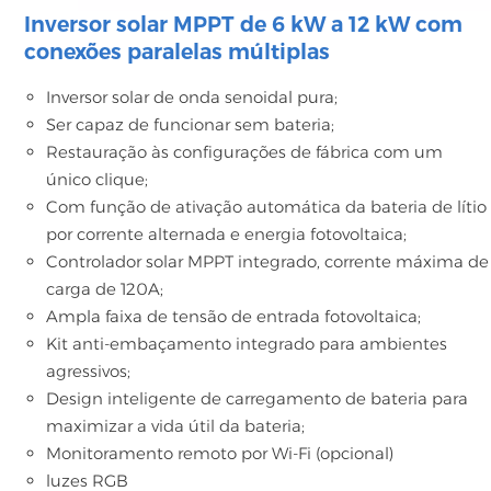
Inversor solar MPPT de 6 kW a 12 kW com
conexões paralelas múltiplas
Inversor solar de onda senoidal pura;
Ser capaz de funcionar sem bateria;
Restauração às configurações de fábrica com um
único clique;
Com função de ativação automática da bateria de lítio
por corrente alternada e energia fotovoltaica;
Controlador solar MPPT integrado, corrente máxima de
carga de 120A;
Ampla faixa de tensão de entrada fotovoltaica;
Kit anti-embaçamento integrado para ambientes
agressivos;
Design inteligente de carregamento de bateria para
maximizar a vida útil da bateria;
Monitoramento remoto por Wi-Fi (opcional)
luzes RGB