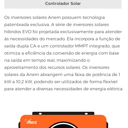
Controlador Solar
Os inversores solares Anern possuem tecnologia
patenteada exclusiva. A série de inversores solares
híbridos EVO foi projetada exclusivamente para atender
às necessidades do mercado. Ela incorpora a função de
saída dupla CA e um controlador MMPT integrado, que
otimiza a eficiência da conversão de energia com base
na saída em tempo real, maximizando o
aproveitamento dos recursos solares. Os inversores
solares da Anern abrangem uma faixa de potência de 1
kW a 10,2 kW, podendo ser utilizados de forma flexível
para atender a diversas necessidades de energia elétrica.