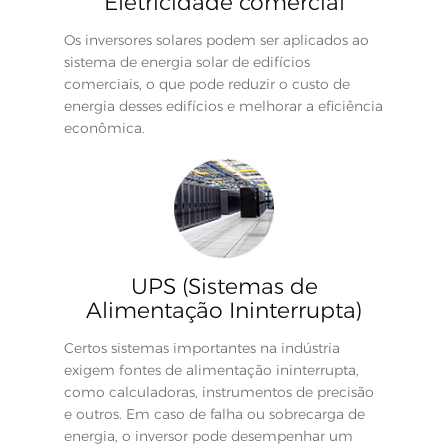
Eletricidade comercial
Os inversores solares podem ser aplicados ao
sistema de energia solar de edifícios
comerciais, o que pode reduzir o custo de
energia desses edifícios e melhorar a eficiência
econômica.
UPS (Sistemas de
Alimentação Ininterrupta)
Certos sistemas importantes na indústria
exigem fontes de alimentação ininterrupta,
como calculadoras, instrumentos de precisão
e outros. Em caso de falha ou sobrecarga de
energia, o inversor pode desempenhar um