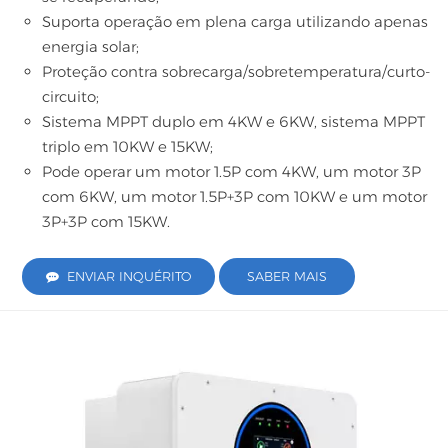
Suporta operação em plena carga utilizando apenas
energia solar;
Proteção contra sobrecarga/sobretemperatura/curto-
circuito;
Sistema MPPT duplo em 4KW e 6KW, sistema MPPT
triplo em 10KW e 15KW;
Pode operar um motor 1.5P com 4KW, um motor 3P
com 6KW, um motor 1.5P+3P com 10KW e um motor
3P+3P com 15KW.
ENVIAR INQUÉRITO
SABER MAIS