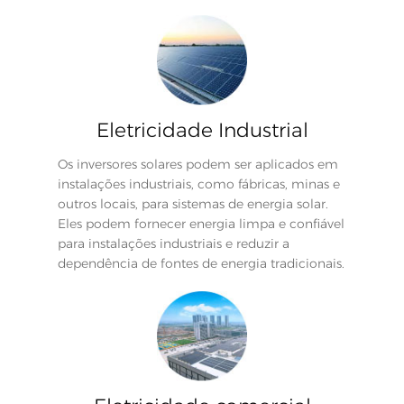
Eletricidade Industrial
Os inversores solares podem ser aplicados em
instalações industriais, como fábricas, minas e
outros locais, para sistemas de energia solar.
Eles podem fornecer energia limpa e confiável
para instalações industriais e reduzir a
dependência de fontes de energia tradicionais.