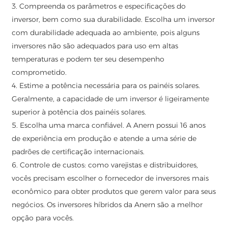
3. Compreenda os parâmetros e especificações do
inversor, bem como sua durabilidade. Escolha um inversor
com durabilidade adequada ao ambiente, pois alguns
inversores não são adequados para uso em altas
temperaturas e podem ter seu desempenho
comprometido.
4. Estime a potência necessária para os painéis solares.
Geralmente, a capacidade de um inversor é ligeiramente
superior à potência dos painéis solares.
5. Escolha uma marca confiável. A Anern possui 16 anos
de experiência em produção e atende a uma série de
padrões de certificação internacionais.
6. Controle de custos: como varejistas e distribuidores,
vocês precisam escolher o fornecedor de inversores mais
econômico para obter produtos que gerem valor para seus
negócios. Os inversores híbridos da Anern são a melhor
opção para vocês.