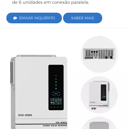
de 6 unidades em conexão paralela;
ENVIAR INQUÉRITO
SABER MAIS