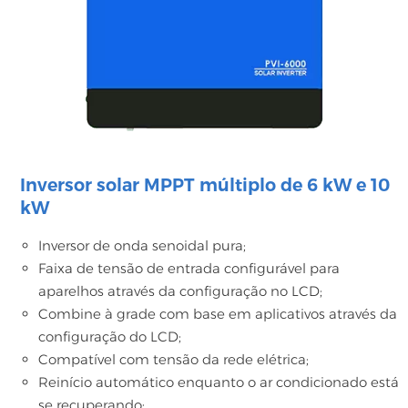
Inversor solar MPPT múltiplo de 6 kW e 10
kW
Inversor de onda senoidal pura;
Faixa de tensão de entrada configurável para
aparelhos através da configuração no LCD;
Combine à grade com base em aplicativos através da
configuração do LCD;
Compatível com tensão da rede elétrica;
Reinício automático enquanto o ar condicionado está
se recuperando;