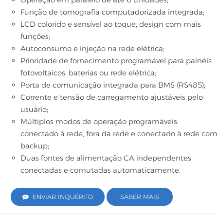
Função de tomografia computadorizada integrada;
LCD colorido e sensível ao toque, design com mais
funções;
Autoconsumo e injeção na rede elétrica;
Prioridade de fornecimento programável para painéis
fotovoltaicos, baterias ou rede elétrica;
Porta de comunicação integrada para BMS (RS485);
Corrente e tensão de carregamento ajustáveis ​​pelo
usuário;
Múltiplos modos de operação programáveis:
conectado à rede, fora da rede e conectado à rede com
backup;
Duas fontes de alimentação CA independentes
conectadas e comutadas automaticamente.
ENVIAR INQUÉRITO
SABER MAIS