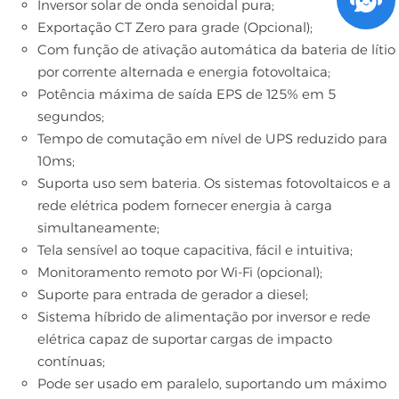
Inversor solar de onda senoidal pura;
Exportação CT Zero para grade (Opcional);
Com função de ativação automática da bateria de lítio
por corrente alternada e energia fotovoltaica;
Potência máxima de saída EPS de 125% em 5
segundos;
Tempo de comutação em nível de UPS reduzido para
10ms;
Suporta uso sem bateria. Os sistemas fotovoltaicos e a
rede elétrica podem fornecer energia à carga
simultaneamente;
Tela sensível ao toque capacitiva, fácil e intuitiva;
Monitoramento remoto por Wi-Fi (opcional);
Suporte para entrada de gerador a diesel;
Sistema híbrido de alimentação por inversor e rede
elétrica capaz de suportar cargas de impacto
contínuas;
Pode ser usado em paralelo, suportando um máximo