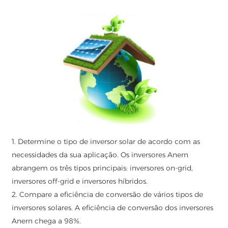
1. Determine o tipo de inversor solar de acordo com as
necessidades da sua aplicação. Os inversores Anern
abrangem os três tipos principais: inversores on-grid,
inversores off-grid e inversores híbridos.
2. Compare a eficiência de conversão de vários tipos de
inversores solares. A eficiência de conversão dos inversores
Anern chega a 98%.