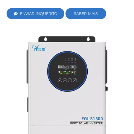
ENVIAR INQUÉRITO
SABER MAIS