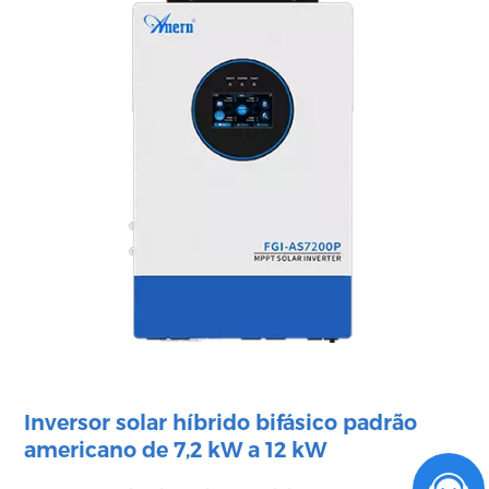
Inversor solar híbrido bifásico padrão
americano de 7,2 kW a 12 kW