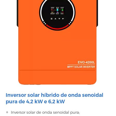
Inversor solar híbrido de onda senoidal
pura de 4,2 kW e 6,2 kW
Inversor solar de onda senoidal pura;