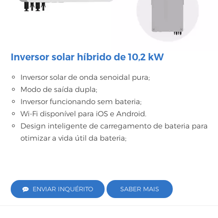
Inversor solar híbrido de 10,2 kW
Inversor solar de onda senoidal pura;
Modo de saída dupla;
Inversor funcionando sem bateria;
Wi-Fi disponível para iOS e Android.
Design inteligente de carregamento de bateria para
otimizar a vida útil da bateria;
ENVIAR INQUÉRITO
SABER MAIS