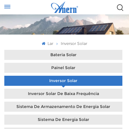
Lar
Inversor Solar
Bateria Solar
Painel Solar
Inversor Solar
Inversor Solar De Baixa Frequência
Sistema De Armazenamento De Energia Solar
Sistema De Energia Solar