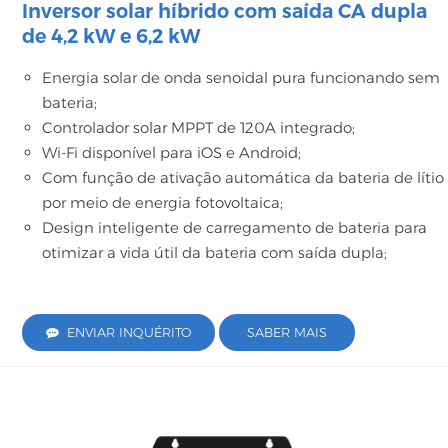
Inversor solar híbrido com saída CA dupla
de 4,2 kW e 6,2 kW
Energia solar de onda senoidal pura funcionando sem
bateria;
Controlador solar MPPT de 120A integrado;
Wi-Fi disponível para iOS e Android;
Com função de ativação automática da bateria de lítio
por meio de energia fotovoltaica;
Design inteligente de carregamento de bateria para
otimizar a vida útil da bateria com saída dupla;
ENVIAR INQUÉRITO
SABER MAIS