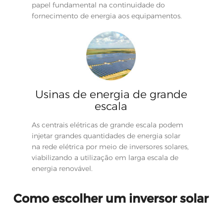
papel fundamental na continuidade do
fornecimento de energia aos equipamentos.
Usinas de energia de grande
escala
As centrais elétricas de grande escala podem
injetar grandes quantidades de energia solar
na rede elétrica por meio de inversores solares,
viabilizando a utilização em larga escala de
energia renovável.
Como escolher um inversor solar