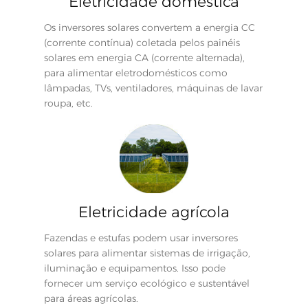
Eletricidade doméstica
Os inversores solares convertem a energia CC
(corrente contínua) coletada pelos painéis
solares em energia CA (corrente alternada),
para alimentar eletrodomésticos como
lâmpadas, TVs, ventiladores, máquinas de lavar
roupa, etc.
Eletricidade agrícola
Fazendas e estufas podem usar inversores
solares para alimentar sistemas de irrigação,
iluminação e equipamentos. Isso pode
fornecer um serviço ecológico e sustentável
para áreas agrícolas.