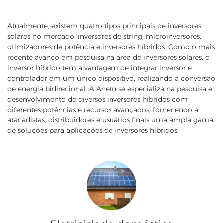
Atualmente, existem quatro tipos principais de inversores
solares no mercado: inversores de string, microinversores,
otimizadores de potência e inversores híbridos. Como o mais
recente avanço em pesquisa na área de inversores solares, o
inversor híbrido tem a vantagem de integrar inversor e
controlador em um único dispositivo, realizando a conversão
de energia bidirecional. A Anern se especializa na pesquisa e
desenvolvimento de diversos inversores híbridos com
diferentes potências e recursos avançados, fornecendo a
atacadistas, distribuidores e usuários finais uma ampla gama
de soluções para aplicações de inversores híbridos.