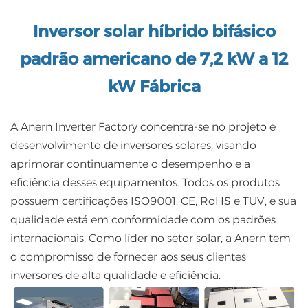
Inversor solar híbrido bifásico
padrão americano de 7,2 kW a 12
kW
Fábrica
A Anern Inverter Factory concentra-se no projeto e
desenvolvimento de inversores solares, visando
aprimorar continuamente o desempenho e a
eficiência desses equipamentos. Todos os produtos
possuem certificações ISO9001, CE, RoHS e TUV, e sua
qualidade está em conformidade com os padrões
internacionais. Como líder no setor solar, a Anern tem
o compromisso de fornecer aos seus clientes
inversores de alta qualidade e eficiência.