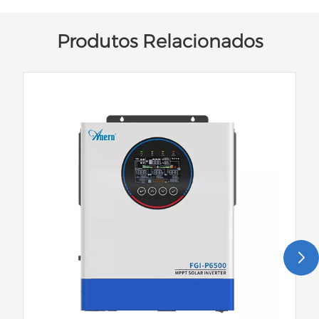
Produtos Relacionados