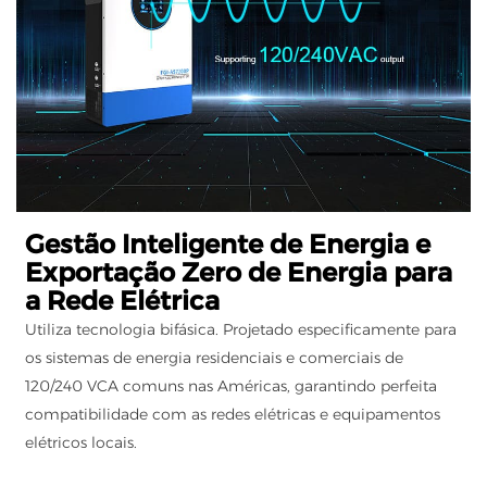
Gestão Inteligente de Energia e
Exportação Zero de Energia para
a Rede Elétrica
Utiliza tecnologia bifásica. Projetado especificamente para
os sistemas de energia residenciais e comerciais de
120/240 VCA comuns nas Américas, garantindo perfeita
compatibilidade com as redes elétricas e equipamentos
elétricos locais.