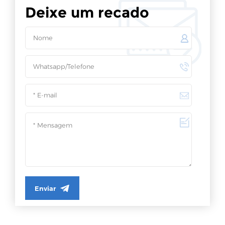
Deixe um recado
Enviar