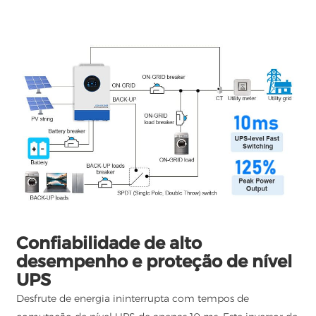
Confiabilidade de alto
desempenho e proteção de nível
UPS
Desfrute de energia ininterrupta com tempos de