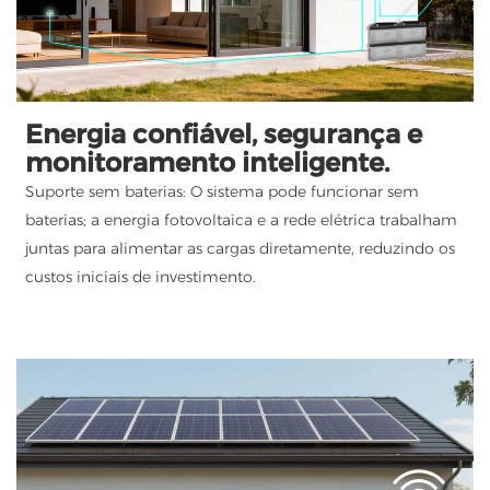
Energia confiável, segurança e
monitoramento inteligente.
Suporte sem baterias: O sistema pode funcionar sem
baterias; a energia fotovoltaica e a rede elétrica trabalham
juntas para alimentar as cargas diretamente, reduzindo os
custos iniciais de investimento.