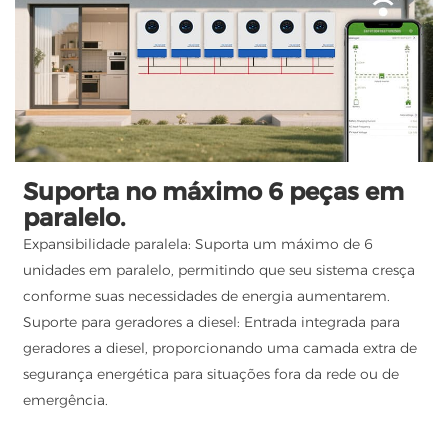
Suporta no máximo 6 peças em
paralelo.
Expansibilidade paralela: Suporta um máximo de 6
unidades em paralelo, permitindo que seu sistema cresça
conforme suas necessidades de energia aumentarem.
Suporte para geradores a diesel: Entrada integrada para
geradores a diesel, proporcionando uma camada extra de
segurança energética para situações fora da rede ou de
emergência.