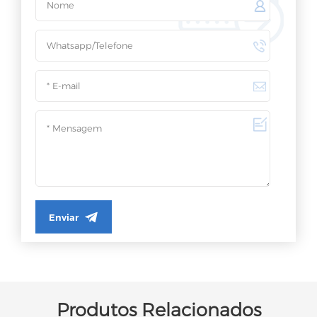
Enviar
Produtos Relacionados