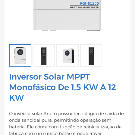
Inversor Solar MPPT
Monofásico De 1,5 KW A 12
KW
O inversor solar Anern possui tecnologia de saída de
onda senoidal pura, permitindo operação sem
bateria. Ele conta com função de reinicialização de
fábrica com um único botão e pode ativar