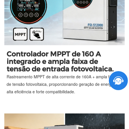
Controlador MPPT de 160 A
integrado e ampla faixa de
tensão de entrada fotovoltaica.
Rastreamento MPPT de alta corrente de 160A + ampla faixa
de tensão fotovoltaica, proporcionando geração de energia de
alta eficiência e forte compatibilidade.