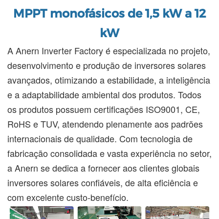
MPPT monofásicos de 1,5 kW a 12
kW
A Anern Inverter Factory é especializada no projeto,
desenvolvimento e produção de inversores solares
avançados, otimizando a estabilidade, a inteligência
e a adaptabilidade ambiental dos produtos. Todos
os produtos possuem certificações ISO9001, CE,
RoHS e TUV, atendendo plenamente aos padrões
internacionais de qualidade. Com tecnologia de
fabricação consolidada e vasta experiência no setor,
a Anern se dedica a fornecer aos clientes globais
inversores solares confiáveis, de alta eficiência e
com excelente custo-benefício.