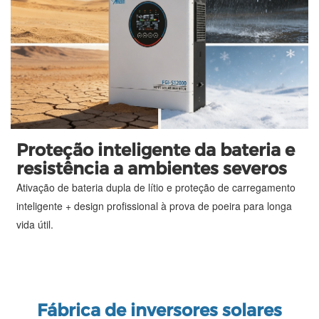
Proteção inteligente da bateria e
resistência a ambientes severos
Ativação de bateria dupla de lítio e proteção de carregamento
inteligente + design profissional à prova de poeira para longa
vida útil.
Fábrica de inversores solares