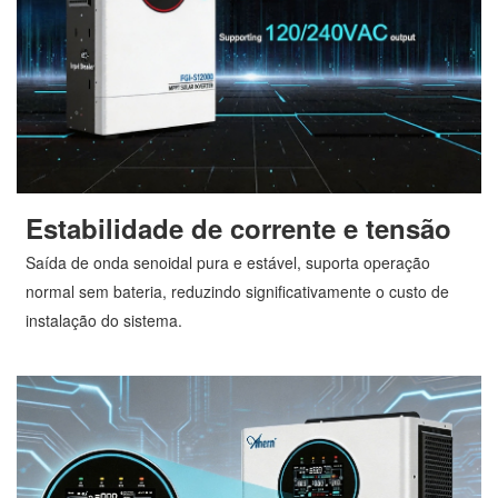
Estabilidade de corrente e tensão
Saída de onda senoidal pura e estável, suporta operação
normal sem bateria, reduzindo significativamente o custo de
instalação do sistema.