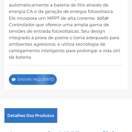
automaticamente a bateria de lítio através da
energia CA e da geração de energia fotovoltaica.
solar
Ele incorpora um MPPT de alta corrente.
Controlador que oferece uma ampla gama de
tensões de entrada fotovoltaicas. Seu design
integrado à prova de poeira o torna adequado para
ambientes agressivos, e utiliza tecnologia de
carregamento inteligente para prolongar a vida útil
da bateria.
ENVIAR INQUÉRITO
Detalhes Dos Produtos