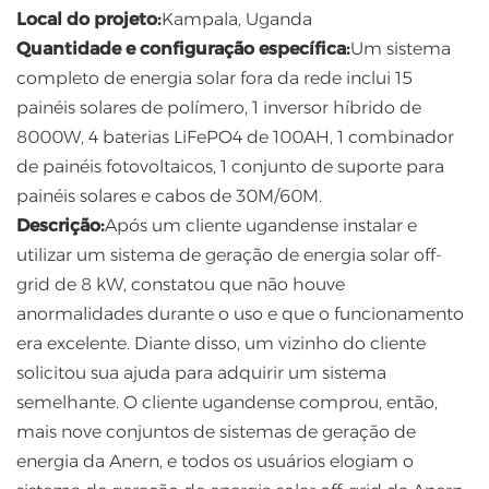
Local do projeto:
Kampala, Uganda
Quantidade e configuração específica:
Um sistema
completo de energia solar fora da rede inclui 15
painéis solares de polímero, 1 inversor híbrido de
8000W, 4 baterias LiFePO4 de 100AH, 1 combinador
de painéis fotovoltaicos, 1 conjunto de suporte para
painéis solares e cabos de 30M/60M.
Descrição:
Após um cliente ugandense instalar e
utilizar um sistema de geração de energia solar off-
grid de 8 kW, constatou que não houve
anormalidades durante o uso e que o funcionamento
era excelente. Diante disso, um vizinho do cliente
solicitou sua ajuda para adquirir um sistema
semelhante. O cliente ugandense comprou, então,
mais nove conjuntos de sistemas de geração de
energia da Anern, e todos os usuários elogiam o