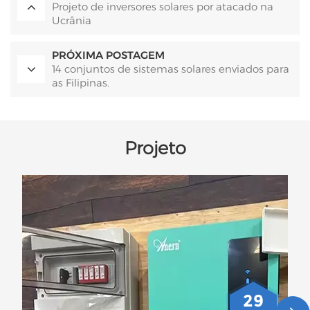
Projeto de inversores solares por atacado na
Ucrânia
PRÓXIMA POSTAGEM
14 conjuntos de sistemas solares enviados para
as Filipinas.
Projeto
29