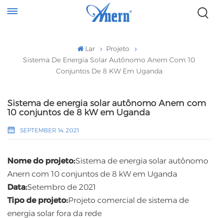
Lar
Projeto
Sistema De Energia Solar Autônomo Anern Com 10
Conjuntos De 8 KW Em Uganda
Sistema de energia solar autônomo Anern com
10 conjuntos de 8 kW em Uganda
SEPTEMBER 14, 2021
Nome do projeto:
Sistema de energia solar autônomo
Anern com 10 conjuntos de 8 kW em Uganda
Data:
Setembro de 2021
Tipo de projeto:
Projeto comercial de sistema de
energia solar fora da rede