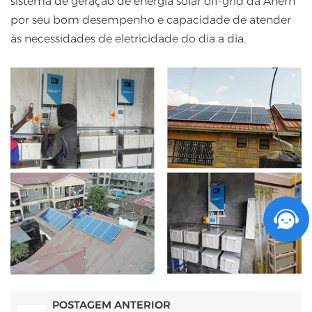
sistema de geração de energia solar off-grid da Anern
por seu bom desempenho e capacidade de atender
às necessidades de eletricidade do dia a dia.
POSTAGEM ANTERIOR