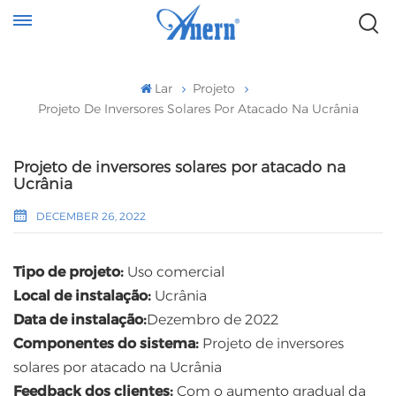
Lar
Projeto
Projeto De Inversores Solares Por Atacado Na Ucrânia
Projeto de inversores solares por atacado na
Ucrânia
DECEMBER 26, 2022
Tipo de projeto:
Uso comercial
Local de instalação:
Ucrânia
Data de instalação:
Dezembro de 2022
Componentes do sistema:
Projeto de inversores
solares por atacado na Ucrânia
Feedback dos clientes:
Com o aumento gradual da