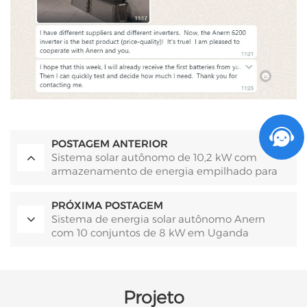
POSTAGEM ANTERIOR
Sistema solar autônomo de 10,2 kW com
armazenamento de energia empilhado para
residência em Uganda.
PRÓXIMA POSTAGEM
Sistema de energia solar autônomo Anern
com 10 conjuntos de 8 kW em Uganda
Projeto