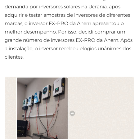
demanda por inversores solares na Ucrânia, após
adquirir e testar amostras de inversores de diferentes
marcas, o inversor EX-PRO da Anern apresentou o
melhor desempenho. Por isso, decidi comprar um
grande número de inversores EX-PRO da Anern. Após
a instalação, o inversor recebeu elogios unânimes dos
clientes.