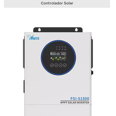
Controlador Solar