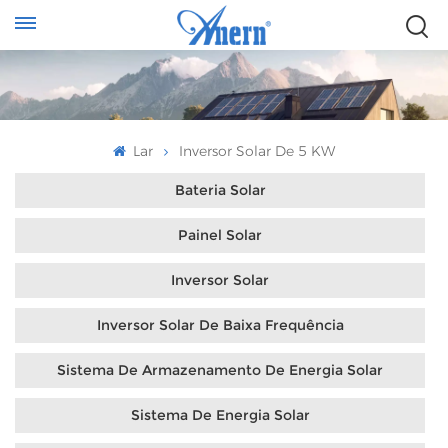
Lar
Inversor Solar De 5 KW
Bateria Solar
Painel Solar
Inversor Solar
Inversor Solar De Baixa Frequência
Sistema De Armazenamento De Energia Solar
Sistema De Energia Solar