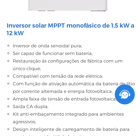
Inversor solar MPPT monofásico de 1,5 kW a
12 kW
Inversor de onda senoidal pura;
Ser capaz de funcionar sem bateria;
Restauração às configurações de fábrica com um
único clique;
Compatível com tensão da rede elétrica;
Com função de ativação automática da bateria de lítio
por corrente alternada e energia fotovoltaica;
Ampla faixa de tensão de entrada fotovoltaica;
Saída CA dupla;
Kit anti-embaçamento integrado para ambientes
agressivos;
Design inteligente de carregamento de bateria para