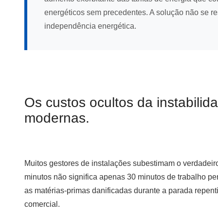
energéticos sem precedentes. A solução não se re
independência energética.
Os custos ocultos da instabilida
modernas.
Muitos gestores de instalações subestimam o verdadeiro
minutos não significa apenas 30 minutos de trabalho pe
as matérias-primas danificadas durante a parada repent
comercial.