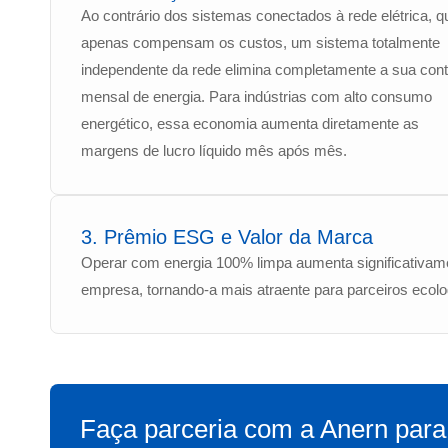
Ao contrário dos sistemas conectados à rede elétrica, q
apenas compensam os custos, um sistema totalmente
independente da rede elimina completamente a sua con
mensal de energia. Para indústrias com alto consumo
energético, essa economia aumenta diretamente as
margens de lucro líquido mês após mês.
3. Prêmio ESG e Valor da Marca
Operar com energia 100% limpa aumenta significativame
empresa, tornando-a mais atraente para parceiros ecol
Faça parceria com a Anern para 