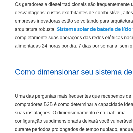
Os geradores a diesel tradicionais são frequentemente 
desvantagens: custos exorbitantes de combustível, alto
empresas inovadoras estão se voltando para arquitetura
Sistema solar de bateria de lítio
arquitetura robusta,
completamente suas operações das redes elétricas naci
alimentadas 24 horas por dia, 7 dias por semana, sem q
Como dimensionar seu sistema de
Uma das perguntas mais frequentes que recebemos de
compradores B2B é como determinar a capacidade idea
suas instalações. O dimensionamento é crucial: uma
configuração subdimensionada deixará você vulnerável
durante períodos prolongados de tempo nublado, enqua