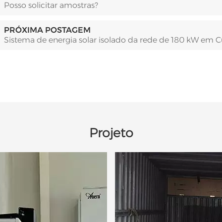
Posso solicitar amostras?
PRÓXIMA POSTAGEM
Sistema de energia solar isolado da rede de 180 kW em 
Projeto