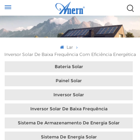
Lar
Inversor Solar De Baixa Frequência Com Eficiência Energética
Bateria Solar
Painel Solar
Inversor Solar
Inversor Solar De Baixa Frequência
Sistema De Armazenamento De Energia Solar
Sistema De Energia Solar