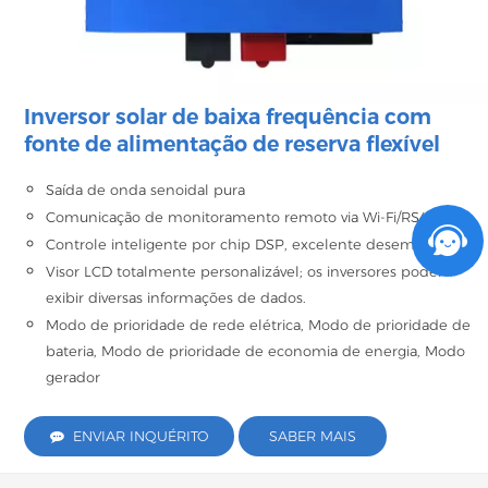
Inversor solar de baixa frequência com
fonte de alimentação de reserva flexível
Saída de onda senoidal pura
Comunicação de monitoramento remoto via Wi-Fi/RS485
Controle inteligente por chip DSP, excelente desempenho.
Visor LCD totalmente personalizável; os inversores podem
exibir diversas informações de dados.
Modo de prioridade de rede elétrica, Modo de prioridade de
bateria, Modo de prioridade de economia de energia, Modo
gerador
ENVIAR INQUÉRITO
SABER MAIS