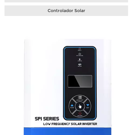
Controlador Solar