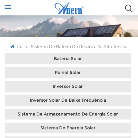
Lar
Sistema De Bateria De Reserva De Alta Tensão
Bateria Solar
Painel Solar
Inversor Solar
Inversor Solar De Baixa Frequência
Sistema De Armazenamento De Energia Solar
Sistema De Energia Solar