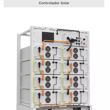
Controlador Solar