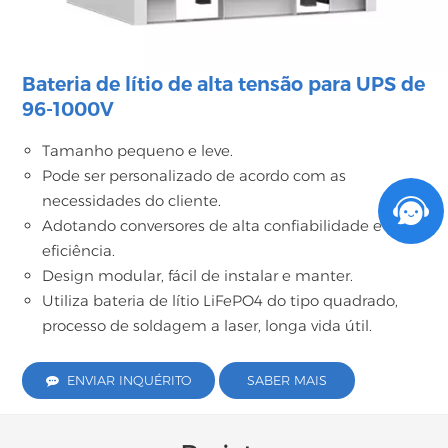
Bateria de lítio de alta tensão para UPS de
96-1000V
Tamanho pequeno e leve.
Pode ser personalizado de acordo com as
necessidades do cliente.
Adotando conversores de alta confiabilidade e alta
eficiência.
Design modular, fácil de instalar e manter.
Utiliza bateria de lítio LiFePO4 do tipo quadrado,
processo de soldagem a laser, longa vida útil.
ENVIAR INQUÉRITO
SABER MAIS