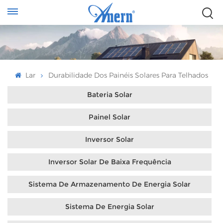
Lar
Durabilidade Dos Painéis Solares Para Telhados
Bateria Solar
Painel Solar
Inversor Solar
Inversor Solar De Baixa Frequência
Sistema De Armazenamento De Energia Solar
Sistema De Energia Solar