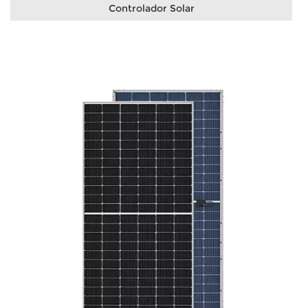
Controlador Solar