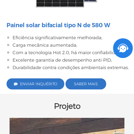
Painel solar bifacial tipo N de 580 W
Eficiência significativamente melhorada;
Carga mecânica aumentada;
Com a tecnologia Hot 2.0, há maior confiabilidade;
Excelente garantia de desempenho anti-PID;
Durabilidade contra condições ambientais extremas.
ENVIAR INQUÉRITO
SABER MAIS
Projeto