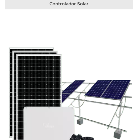
Controlador Solar