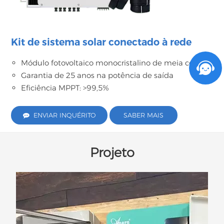
Kit de sistema solar conectado à rede
Módulo fotovoltaico monocristalino de meia célula
Garantia de 25 anos na potência de saída
Eficiência MPPT: >99,5%
ENVIAR INQUÉRITO
SABER MAIS
Projeto