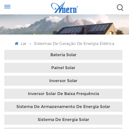
Lar
Sistemas De Geração De Energia Elétrica
Bateria Solar
Painel Solar
Inversor Solar
Inversor Solar De Baixa Frequência
Sistema De Armazenamento De Energia Solar
Sistema De Energia Solar