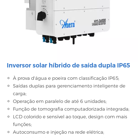
Inversor solar híbrido de saída dupla IP65
À prova d'água e poeira com classificação IP65;
Saídas duplas para gerenciamento inteligente de
carga;
Operação em paralelo de até 6 unidades;
Função de tomografia computadorizada integrada;
LCD colorido e sensível ao toque, design com mais
funções;
Autoconsumo e injeção na rede elétrica;