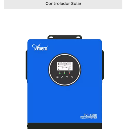
Controlador Solar