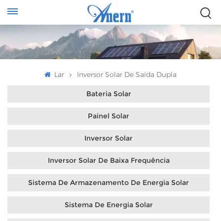
Lar
Inversor Solar De Saída Dupla
Bateria Solar
Painel Solar
Inversor Solar
Inversor Solar De Baixa Frequência
Sistema De Armazenamento De Energia Solar
Sistema De Energia Solar