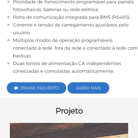
Prioridade de fornecimento programável para painéis
fotovoltaicos, baterias ou rede elétrica;
Porta de comunicação integrada para BMS (RS485);
Corrente e tensão de carregamento ajustáveis ​​pelo
usuário;
Múltiplos modos de operação programáveis:
conectado à rede, fora da rede e conectado à rede com
backup;
Duas fontes de alimentação CA independentes
conectadas e comutadas automaticamente.
ENVIAR INQUÉRITO
SABER MAIS
Projeto