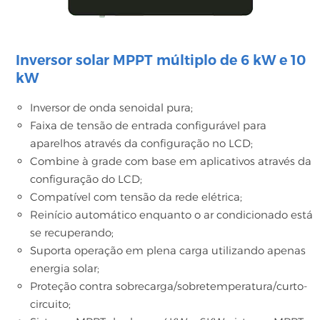
Inversor solar MPPT múltiplo de 6 kW e 10
kW
Inversor de onda senoidal pura;
Faixa de tensão de entrada configurável para
aparelhos através da configuração no LCD;
Combine à grade com base em aplicativos através da
configuração do LCD;
Compatível com tensão da rede elétrica;
Reinício automático enquanto o ar condicionado está
se recuperando;
Suporta operação em plena carga utilizando apenas
energia solar;
Proteção contra sobrecarga/sobretemperatura/curto-
circuito;