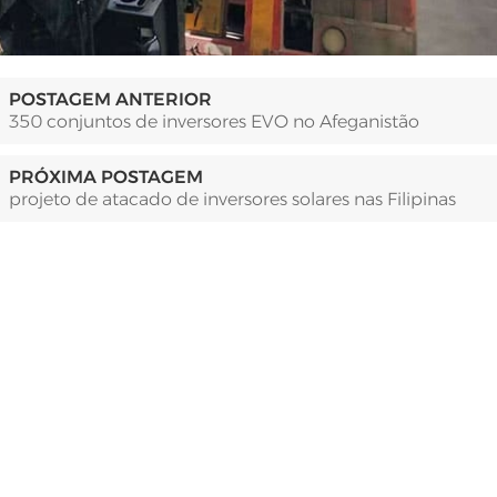
POSTAGEM ANTERIOR
350 conjuntos de inversores EVO no Afeganistão
PRÓXIMA POSTAGEM
projeto de atacado de inversores solares nas Filipinas