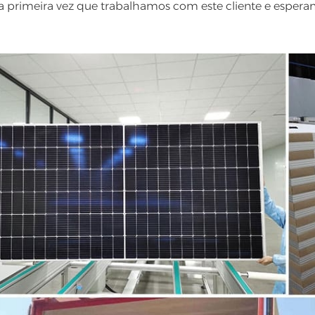
 a primeira vez que trabalhamos com este cliente e espera